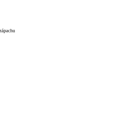
 zápachu